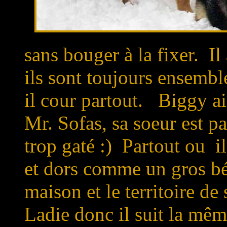
sans bouger à la fixer. I
ils sont toujours ensemble
il cour partout. Biggy ai
Mr. Sofas, sa soeur est pa
trop gaté :) Partout ou il
et dors comme un gros béb
maison et le territoire de
Ladie donc il suit la mê