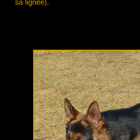
sa lignée).