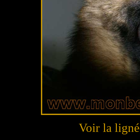
Voir la lig