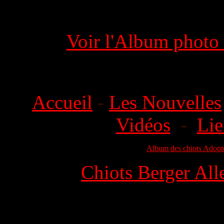
Voir l'Album photo d
Accueil
-
Les Nouvelles
Vidéos
-
Lie
Album des chiots Adopt
Chiots Berger All