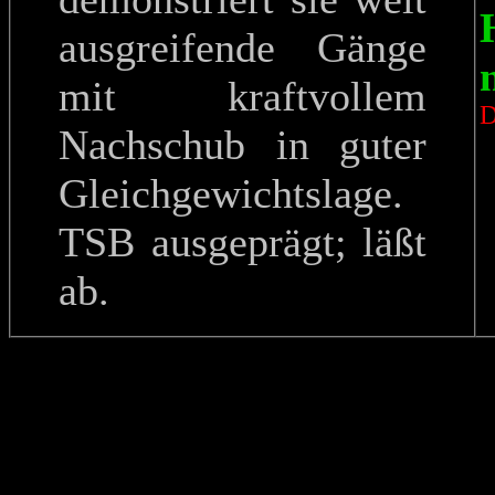
ausgreifende Gänge
mit kraftvollem
Nachschub in guter
Gleichgewichtslage.
TSB ausgeprägt; läßt
ab.