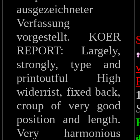
ausgezeichneter
Verfassung
vorgestellt. KOER
REPORT: Largely,
strongly, type and
printoutful High
widerrist, fixed back,
croup of very good
position and length.
Very harmonious