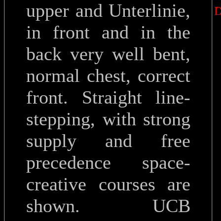
upper and Unterlinie,
in front and in the
back very well bent,
normal chest, correct
front. Straight line-
stepping, with strong
supply and free
precedence space-
creative courses are
shown. UCB