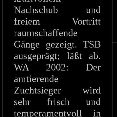
Nachschub und
freiem Vortritt
raumschaffende
Gänge gezeigt. TSB
ausgeprägt; läßt ab.
WA 2002: Der
amtierende
Zuchtsieger wird
sehr frisch und
temperamentvoll in