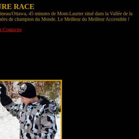
 PURE RACE
tineau/Ottawa, 45 minutes de Mont-Laurier situé dans la Vallée de la
gnées de champion du Monde. Le Meilleur du Meilleur Accessible !
 Contacter