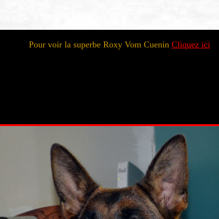
Pour voir la superbe Roxy Vom Cuenin
Cliquez ici