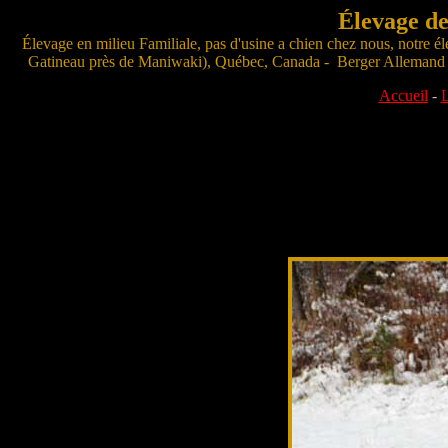
Élevage d
Élevage en milieu Familiale, pas d'usine a chien chez nous, notre é
Gatineau près de Maniwaki), Québec, Canada - Berger Allemand de
Accueil
-
L