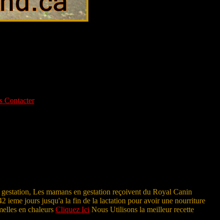
 Contacter
la gestation, Les mamans en gestation reçoivent du Royal Canin
42 ieme jours jusqu'a la fin de la lactation pour avoir une nourriture
emelles en chaleurs
Cliquez Ici
Nous Utilisons la meilleur recette