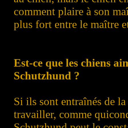
comment plaire à son maît
plus fort entre le maître e
Est-ce que les chiens a
Schutzhund ?
Si ils sont entraînés de l
travailler, comme quicon
Schutzhund peut le consta