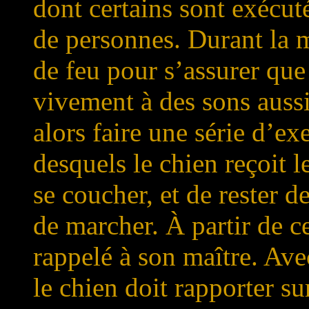
dont certains sont exécut
de personnes. Durant la m
de feu pour s’assurer que 
vivement à des sons aussi
alors faire une série d’exe
desquels le chien reçoit 
se coucher, et de rester d
de marcher. À partir de ce
rappelé à son maître. Ave
le chien doit rapporter su