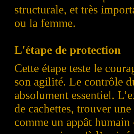
structurale, et très impor
ou la femme.
L'étape de protection
Cette étape teste le coura
son agilité. Le contrôle d
absolument essentiel. L’
de cachettes, trouver une
comme un appât humain ou