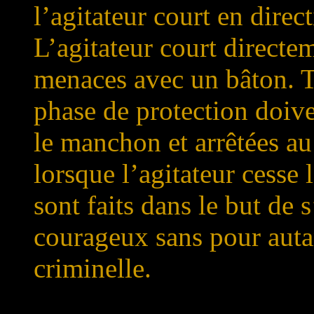
l’agitateur court en direc
L’agitateur court directem
menaces avec un bâton. T
phase de protection doiv
le manchon et arrêtées 
lorsque l’agitateur cesse l
sont faits dans le but de 
courageux sans pour auta
criminelle.