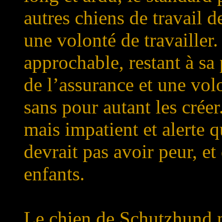
autres chiens de travail d
une volonté de travailler.
approchable, restant à sa
de l’assurance et une vol
sans pour autant les créer
mais impatient et alerte qu
devrait pas avoir peur, et
enfants.
Le chien de Schutzhund n