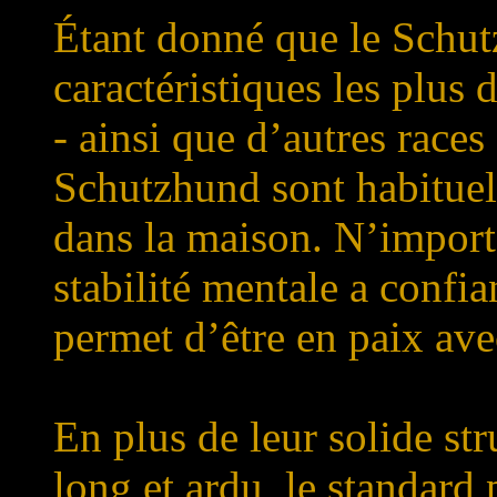
Étant donné que le Schut
caractéristiques les plus 
- ainsi que d’autres races 
Schutzhund sont habitue
dans la maison. N’import
stabilité mentale a confia
permet d’être en paix ave
En plus de leur solide str
long et ardu, le standard 