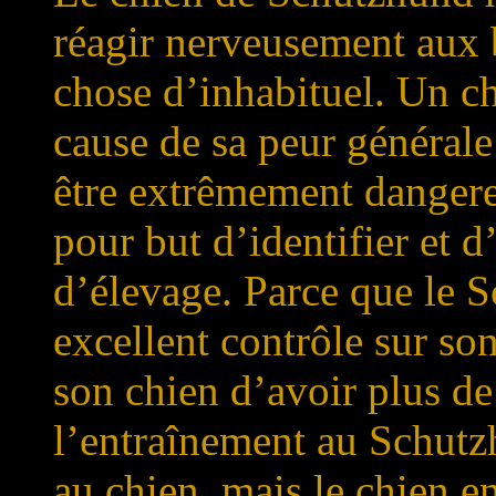
réagir nerveusement aux 
chose d’inhabituel. Un chi
cause de sa peur général
être extrêmement danger
pour but d’identifier et d
d’élevage. Parce que le 
excellent contrôle sur son
son chien d’avoir plus de
l’entraînement au Schutz
au chien, mais le chien e