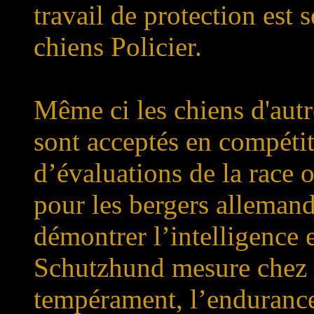
travail de protection est 
chiens Policier.
Même ci les chiens d'autr
sont acceptés en compétit
d’évaluations de la race 
pour les bergers alleman
démontrer l’intelligence 
Schutzhund mesure chez le
tempérament, l’endurance,