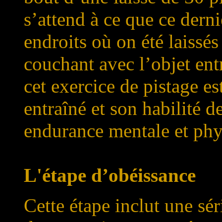
s’attend à ce que ce dernie
endroits où on été laissés
couchant avec l’objet ent
cet exercice de pistage est
entraîné et son habilité de
endurance mentale et phy
L'étape d’obéissance
Cette étape inclut une sé