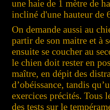
une haie de 1 mètre de h
incliné d'une hauteur de 
On demande aussi au chien
partir de son maitre et à
ensuite se coucher au s
le chien doit rester en p
maître, en dépit des distr
d’obéissance, tandis qu’u
exercices précités. Tous 
des tests sur le tempérame