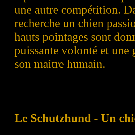
une autre compétition. D
recherche un chien passio
hauts pointages sont don
puissante volonté et une g
son maitre humain.
Le Schutzhund - Un chi