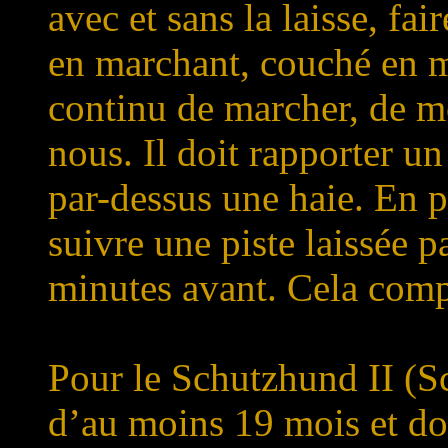
avec et sans la laisse, fa
en marchant, couché en ma
continu de marcher, de m
nous. Il doit rapporter un
par-dessus une haie. En pi
suivre une piste laissée 
minutes avant. Cela compr
Pour le Schutzhund II (Sc
d’au moins 19 mois et doi