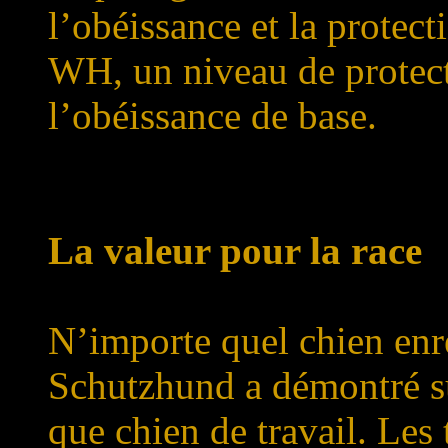
l’obéissance et la protec
WH, un niveau de protect
l’obéissance de base.
La valeur pour la race
N’importe quel chien enr
Schutzhund a démontré su
que chien de travail. Les