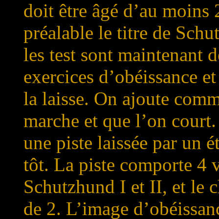
doit être âgé d’au moins 
préalable le titre de Schu
les test sont maintenant de
exercices d’obéissance et
la laisse. On ajoute comm
marche et que l’on court. 
une piste laissée par un 
tôt. La piste comporte 4 
Schutzhund I et II, et le 
de 2. L’image d’obéissanc