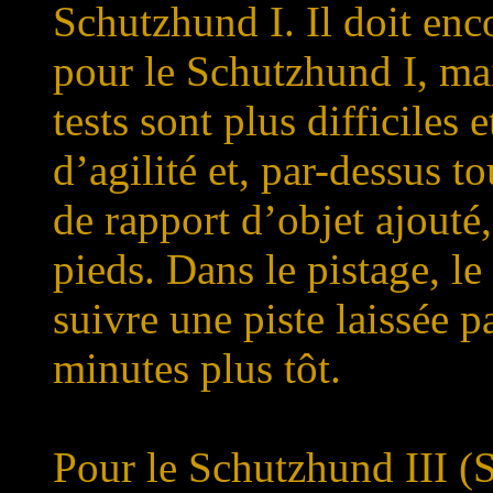
Schutzhund I. Il doit enco
pour le Schutzhund I, mai
tests sont plus difficile
d’agilité et, par-dessus to
de rapport d’objet ajouté
pieds. Dans le pistage, le
suivre une piste laissée 
minutes plus tôt.
Pour le Schutzhund III (S