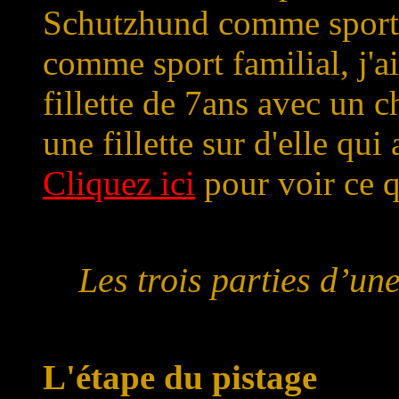
Schutzhund comme sport.
comme sport familial, j'
fillette de 7ans avec un c
une fillette sur d'elle qui
Cliquez ici
pour voir ce q
Les trois parties d’u
L'étape du pistage