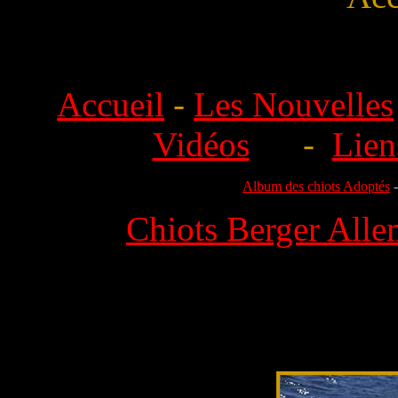
Accueil
-
Les Nouvelles
Vidéos
-
Lien
Album des chiots Adoptés
Chiots Berger Alle