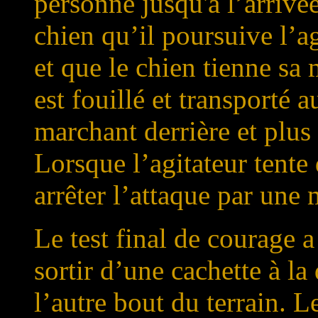
personne jusqu'à l’arrivé
chien qu’il poursuive l’ag
et que le chien tienne sa
est fouillé et transporté a
marchant derrière et plus 
Lorsque l’agitateur tente 
arrêter l’attaque par une 
Le test final de courage a
sortir d’une cachette à la
l’autre bout du terrain. 