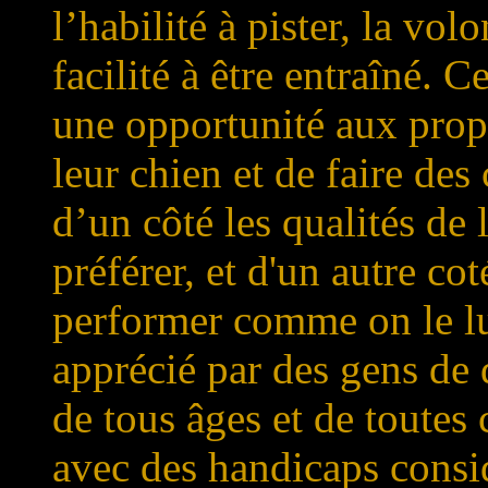
l’habilité à pister, la volo
facilité à être entraîné. C
une opportunité aux propr
leur chien et de faire des
d’un côté les qualités de 
préférer, et d'un autre cot
performer comme on le lu
apprécié par des gens de 
de tous âges et de toutes
avec des handicaps consid