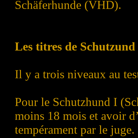
Schäferhunde (VHD).
Les titres de Schutzund
Il y a trois niveaux au te
Pour le Schutzhund I (Sch
moins 18 mois et avoir d’
tempérament par le juge.