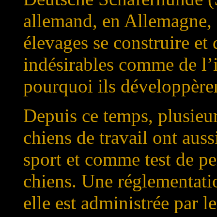
allemand, en Allemagne, 
élevages se construire et 
indésirables comme de l’i
pourquoi ils développèren
Depuis ce temps, plusieur
chiens de travail ont au
sport et comme test de pe
chiens. Une réglementation
elle est administrée par l