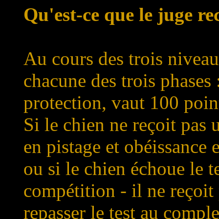
Qu'est-ce que le juge re
Au cours des trois niveaux
chacune des trois phases :
protection, vaut 100 poin
Si le chien ne reçoit pa
en pistage et obéissance 
ou si le chien échoue le 
compétition - il ne reçoit
repasser le test au comp