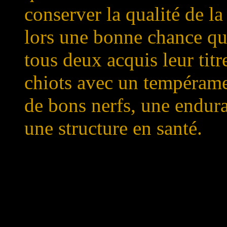
conserver la qualité de la
lors une bonne chance qu
tous deux acquis leur tit
chiots avec un tempéramen
de bons nerfs, une endur
une structure en santé.