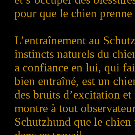
pour que le chien prenne 
L’entraînement au Schutz
instincts naturels du chi
a confiance en lui, qui fai
bien entraîné, est un chi
des bruits d’excitation et 
montre à tout observateur
Schutzhund que le chien 