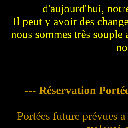
d'aujourd'hui, notre
Il peut y avoir des chang
nous sommes très souple a
not
--- Réservation Porté
Portées future prévues 