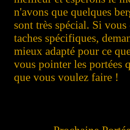
n'avons que quelques ber
sont très spécial. Si vou
taches spécifiques, deman
mieux adapté pour ce que
vous pointer les portées 
que vous voulez faire !