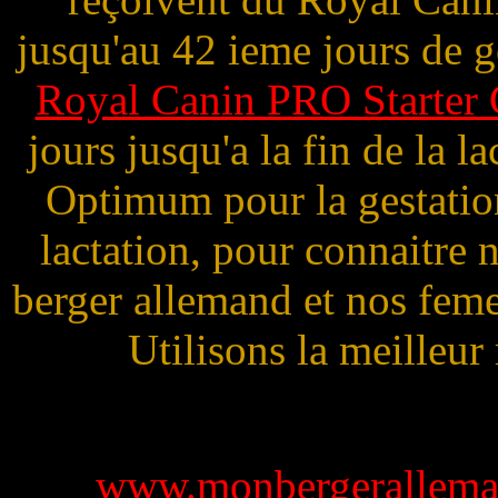
jusqu'au 42 ieme jours de ge
Royal Canin PRO Starter
jours jusqu'a la fin de la l
Optimum pour la gestation 
lactation, pour connaitre 
berger allemand et nos feme
Utilisons la meilleur 
www.monbergerallema