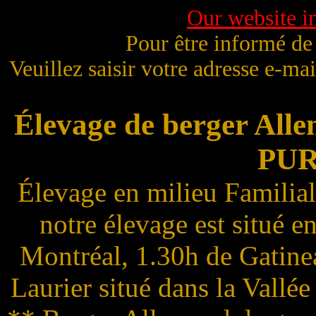
Our website in
Pour être informé de 
Veuillez saisir votre adresse e-ma
Élevage de berger All
PU
Élevage en milieu Familial
notre élevage est situé 
Montréal, 1.30h de Gatine
Laurier situé dans la Vallé