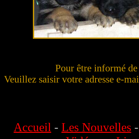
Pour être informé de 
Veuillez saisir votre adresse e-ma
Accueil
-
Les Nouvelles