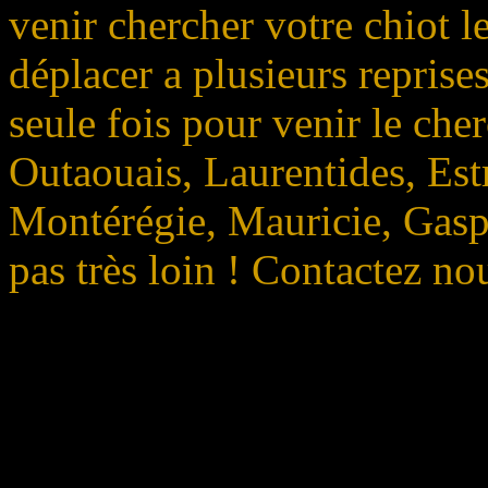
venir chercher votre chiot 
déplacer a plusieurs repris
seule fois pour venir le che
Outaouais, Laurentides, Est
Montérégie, Mauricie, Gasp
pas très loin ! Contactez no